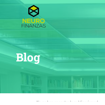
Blog
¡No se han encontrado publicaciones!