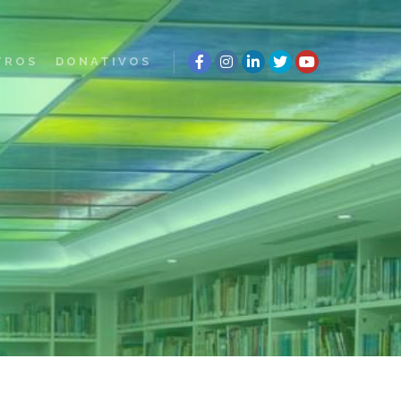
TROS
DONATIVOS